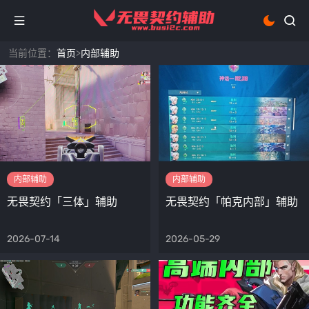
当前位置：
首页
>
内部辅助
内部辅助
内部辅助
无畏契约「三体」辅助
无畏契约「帕克内部」辅助
2026-07-14
2026-05-29