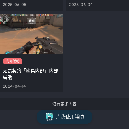
2025-06-05
2025-06-04
内部辅助
无畏契约「幽冥内部」内部
辅助
2024-04-14
没有更多内容
点我使用辅助